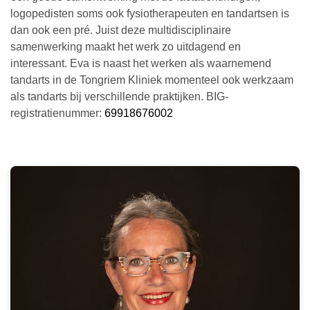
logopedisten soms ook fysiotherapeuten en tandartsen is
dan ook een pré. Juist deze multidisciplinaire
samenwerking maakt het werk zo uitdagend en
interessant. Eva is naast het werken als waarnemend
tandarts in de Tongriem Kliniek momenteel ook werkzaam
als tandarts bij verschillende praktijken. BIG-
registratienummer:
69918676002