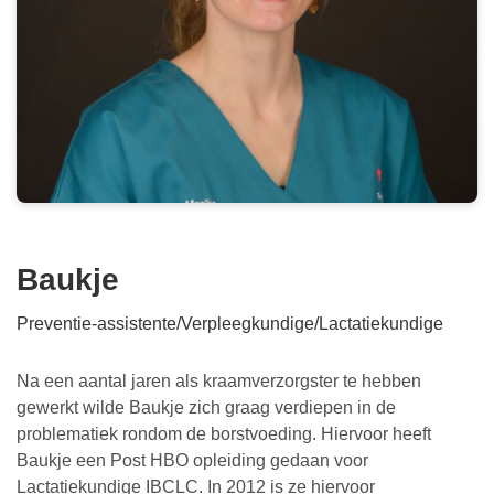
Baukje
Preventie-assistente/Verpleegkundige/Lactatiekundige
Na een aantal jaren als kraamverzorgster te hebben
gewerkt wilde Baukje zich graag verdiepen in de
problematiek rondom de borstvoeding. Hiervoor heeft
Baukje een Post HBO opleiding gedaan voor
Lactatiekundige IBCLC. In 2012 is ze hiervoor