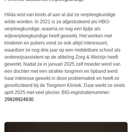
Hilda wist van kinds af aan al dat ze verpleegkundige
wilde worden. In 2021 is ze afgestudeerd als HBO-
verpleegkundige, waarna ze nog een tijdje als
wijkverpleegkundige heeft gewerkt. Het werken met
kinderen en pubers vond ze ook altijd interessant,
waardoor ze nog drie jaar op een middelbare school als
onderwijsassistent op de afdeling Zorg & Welzijn heeft
gewerkt. Nadat ze in januari 2025 zelf moeder werd van
een dochter met een strakke tongriem en lipband werd
haar interesse gewekt in deze problematiek en heeft ze
gesolliciteerd bij de Tongriem Kliniek. Daar werkt ze sinds
april 2025 met veel plezier. BIG-registratienummer:
29928924630