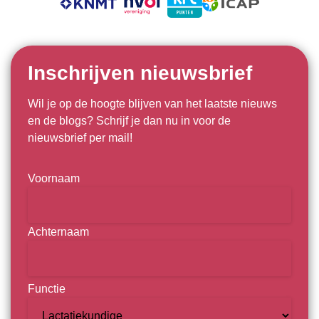
Inschrijven nieuwsbrief
Wil je op de hoogte blijven van het laatste nieuws
en de blogs? Schrijf je dan nu in voor de
nieuwsbrief per mail!
Naam
Voornaam
Achternaam
Functie