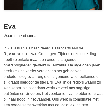
Eva
Waarnemend tandarts
In 2014 is Eva afgestudeerd als tandarts aan de
Rijksuniversiteit van Groningen. Tijdens deze opleiding
heeft ze enkele maanden onder uitdagende
omstandigheden gewerkt in Tanzania. De afgelopen jaren
heeft ze zich verder verdiept op het gebied van
endodontologie, chirurgie en algemene tandheelkunde en
zij draagt hierdoor de titel Drs. Eva. In de regio’s waarin zij
werkzaam is als tandarts werkt ze veel met angstige
patiënten en kinderen. Het voorkomen van problemen staat
bij haar hoog in het vaandel. Ons werk in combinatie met
een goede samenwerking met de lactatiekundigen,