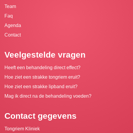
Team
Faq
Agenda
Contact
Veelgestelde vragen
Heeft een behandeling direct effect?
Hoe ziet een strakke tongriem eruit?
Hoe ziet een strakke lipband eruit?
Mag ik direct na de behandeling voeden?
Contact gegevens
Tongriem Kliniek