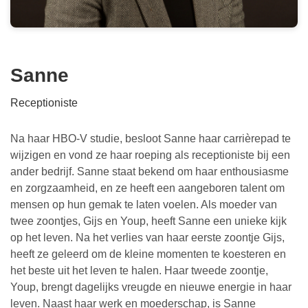
Sanne
Receptioniste
Na haar HBO-V studie, besloot Sanne haar carrièrepad te
wijzigen en vond ze haar roeping als receptioniste bij een
ander bedrijf. Sanne staat bekend om haar enthousiasme
en zorgzaamheid, en ze heeft een aangeboren talent om
mensen op hun gemak te laten voelen. Als moeder van
twee zoontjes, Gijs en Youp, heeft Sanne een unieke kijk
op het leven. Na het verlies van haar eerste zoontje Gijs,
heeft ze geleerd om de kleine momenten te koesteren en
het beste uit het leven te halen. Haar tweede zoontje,
Youp, brengt dagelijks vreugde en nieuwe energie in haar
leven. Naast haar werk en moederschap, is Sanne