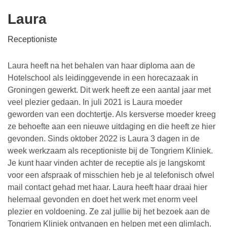
Laura
Receptioniste
Laura heeft na het behalen van haar diploma aan de
Hotelschool als leidinggevende in een horecazaak in
Groningen gewerkt. Dit werk heeft ze een aantal jaar met
veel plezier gedaan. In juli 2021 is Laura moeder
geworden van een dochtertje. Als kersverse moeder kreeg
ze behoefte aan een nieuwe uitdaging en die heeft ze hier
gevonden. Sinds oktober 2022 is Laura 3 dagen in de
week werkzaam als receptioniste bij de Tongriem Kliniek.
Je kunt haar vinden achter de receptie als je langskomt
voor een afspraak of misschien heb je al telefonisch ofwel
mail contact gehad met haar. Laura heeft haar draai hier
helemaal gevonden en doet het werk met enorm veel
plezier en voldoening. Ze zal jullie bij het bezoek aan de
Tongriem Kliniek ontvangen en helpen met een glimlach.