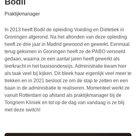
Bodil
Praktijkmanager
In 2013 heeft Bodil de opleiding Voeding en Diëtetiek in
Groningen afgerond. Na het afronden van deze opleiding
heeft ze drie jaar in Madrid gewoond en gewerkt. Eenmaal
terug gekomen in Groningen heeft ze de PABO versneld
gedaan, waarna ze een aantal jaren heeft gewerkt als
leerkracht in het basisonderwijs. Administratie kwam hier
als taak veel bij kijken. Dit bleek haar eigenlijk veel meer te
trekken en in 2021 besloot ze om de stap te zetten en een
baan in de administratie te realiseren. Momenteel werkt ze
vanuit Rotterdam op afstand als praktijkmanager bij de
Tongriem Kliniek en tot op de dag van vandaag is ze blij
met deze switch!