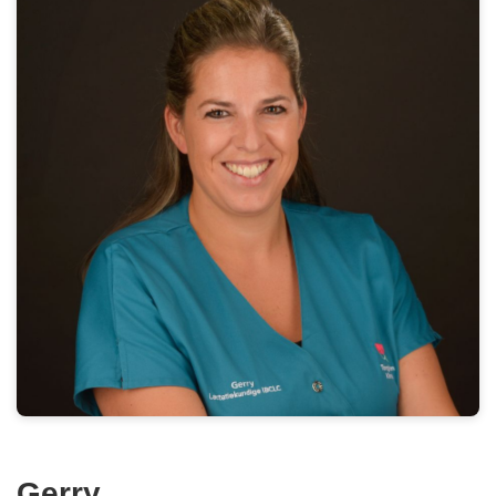
Gerry