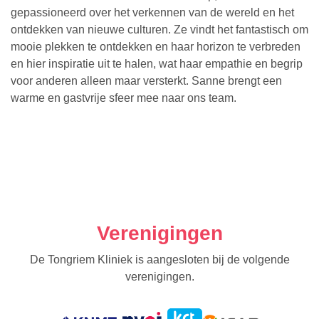
gepassioneerd over het verkennen van de wereld en het
ontdekken van nieuwe culturen. Ze vindt het fantastisch om
mooie plekken te ontdekken en haar horizon te verbreden
en hier inspiratie uit te halen, wat haar empathie en begrip
voor anderen alleen maar versterkt. Sanne brengt een
warme en gastvrije sfeer mee naar ons team.
Verenigingen
De Tongriem Kliniek is aangesloten bij de volgende
verenigingen.