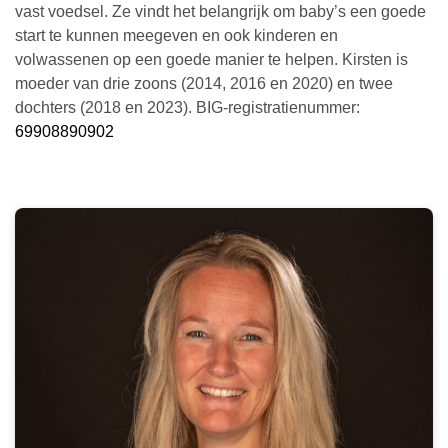
vast voedsel. Ze vindt het belangrijk om baby’s een goede
start te kunnen meegeven en ook kinderen en
volwassenen op een goede manier te helpen. Kirsten is
moeder van drie zoons (2014, 2016 en 2020) en twee
dochters (2018 en 2023). BIG-registratienummer:
69908890902