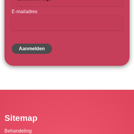
E-mailadres
Sitemap
Behandeling