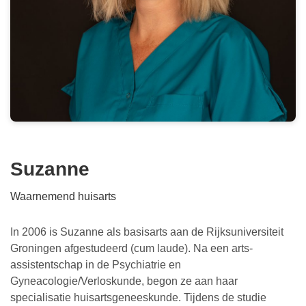
Suzanne
Waarnemend huisarts
In 2006 is Suzanne als basisarts aan de Rijksuniversiteit
Groningen afgestudeerd (cum laude). Na een arts-
assistentschap in de Psychiatrie en
Gyneacologie/Verloskunde, begon ze aan haar
specialisatie huisartsgeneeskunde. Tijdens de studie