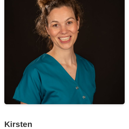
Kirsten