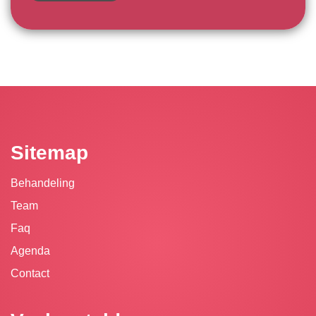
Sitemap
Behandeling
Team
Faq
Agenda
Contact