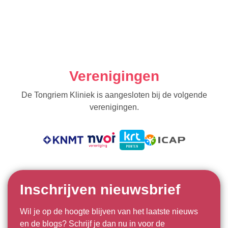
Verenigingen
De Tongriem Kliniek is aangesloten bij de volgende
verenigingen.
Inschrijven nieuwsbrief
Wil je op de hoogte blijven van het laatste nieuws
en de blogs? Schrijf je dan nu in voor de