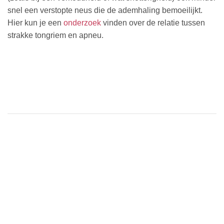
snel een verstopte neus die de ademhaling bemoeilijkt.
Hier kun je een
onderzoek
vinden over de relatie tussen
strakke tongriem en apneu.