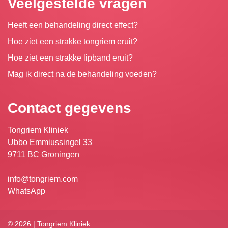
Veelgestelde vragen
Heeft een behandeling direct effect?
Hoe ziet een strakke tongriem eruit?
Hoe ziet een strakke lipband eruit?
Mag ik direct na de behandeling voeden?
Contact gegevens
Tongriem Kliniek
Ubbo Emmiussingel 33
9711 BC Groningen
info@tongriem.com
WhatsApp
© 2026 | Tongriem Kliniek