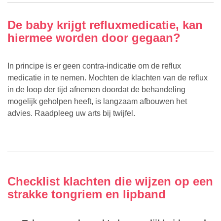
De baby krijgt refluxmedicatie, kan
hiermee worden door gegaan?
In principe is er geen contra-indicatie om de reflux
medicatie in te nemen. Mochten de klachten van de reflux
in de loop der tijd afnemen doordat de behandeling
mogelijk geholpen heeft, is langzaam afbouwen het
advies. Raadpleeg uw arts bij twijfel.
Checklist klachten die wijzen op een
strakke tongriem en lipband