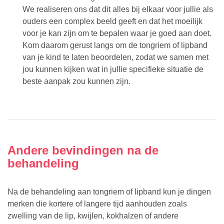
We realiseren ons dat dit alles bij elkaar voor jullie als
ouders een complex beeld geeft en dat het moeilijk
voor je kan zijn om te bepalen waar je goed aan doet.
Kom daarom gerust langs om de tongriem of lipband
van je kind te laten beoordelen, zodat we samen met
jou kunnen kijken wat in jullie specifieke situatie de
beste aanpak zou kunnen zijn.
Andere bevindingen na de
behandeling
Na de behandeling aan tongriem of lipband kun je dingen
merken die kortere of langere tijd aanhouden zoals
zwelling van de lip, kwijlen, kokhalzen of andere