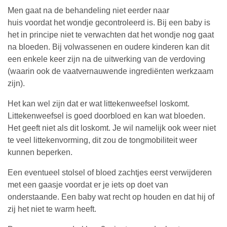
Men gaat na de behandeling niet eerder naar
huis voordat het wondje gecontroleerd is. Bij een baby is
het in principe niet te verwachten dat het wondje nog gaat
na bloeden. Bij volwassenen en oudere kinderen kan dit
een enkele keer zijn na de uitwerking van de verdoving
(waarin ook de vaatvernauwende ingrediënten werkzaam
zijn).
Het kan wel zijn dat er wat littekenweefsel loskomt.
Littekenweefsel is goed doorbloed en kan wat bloeden.
Het geeft niet als dit loskomt. Je wil namelijk ook weer niet
te veel littekenvorming, dit zou de tongmobiliteit weer
kunnen beperken.
Een eventueel stolsel of bloed zachtjes eerst verwijderen
met een gaasje voordat er je iets op doet van
onderstaande. Een baby wat recht op houden en dat hij of
zij het niet te warm heeft.