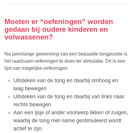
Moeten er “oefeningen” worden
gedaan bij oudere kinderen en
volwassenen?
Na jarenlange gewenning van een bepaalde tongpositie is
het raadzaam oefeningen te doen ter stimulatie. Dit is een
lijst van mogelijke oefeningen:
Uitsteken van de tong en daarbij omhoog en
laag bewegen
Uitsteken van de tong en daarbij van links naar
rechts bewegen
Aan een ijsje of ander voorwerp likken of zuigen,
waarbij de tong met name gestimuleerd wordt
actief te zijn.