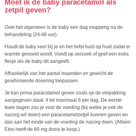
Moet ik de baby paracetamol als
zetpil geven?
Over het algemeen is de baby een dag mopperig na de
behandeling (24-48 uur).
Houdt de baby veel bij je en het liefst huid op huid zodat er
warmte gevoeld wordt. Voedt op verzoek of geef een extra
flesje als de baby dit aangeeft.
Afhankelijk van het aantal maanden en gewicht de
geadviseerde dosering toepassen.
Je kan prima paracetamol geven zoals op de verpakking
aangegeven staat. 4 tot maximaal 6 per dag. De eerste
twee dagen zou je voor de voeding (bij welke je ook de
nazorg wil doen) een paracetamolzetpil kunnen geven en
dan aan het einde van de voeding de nazorg doen. (Alleen
Etos heeft de 60 mg dosis te koop.)