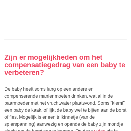
Zijn er mogelijkheden om het
compensatiegedrag van een baby te
verbeteren?
De baby heeft soms lang op een andere en
compenserende manier moeten drinken, wat al in de
baarmoeder met het vruchtwater plaatsvond. Soms “klemt”
een baby de kaak, of lijkt de baby wel te bijten aan de borst
of fles. Mogelijk is er een trilkinnetje (van de
spierspanning) aanwezig en opende de baby zijn mondje