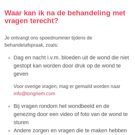
Waar kan ik na de behandeling met
vragen terecht?
Je ontvangt ons spoednummer tijdens de
behandelafspraak, zoals:
Dag en nacht i.v.m. bloeden uit de wond die niet
gestopt kan worden door druk op de wond te
geven
Voor overige vragen, mag er gemaild worden naar
info@tongriem.com
Bij vragen rondom het wondbeeld en de
genezing door een video of foto van de wond te
sturen
Andere zorgen en vragen die te maken hebben