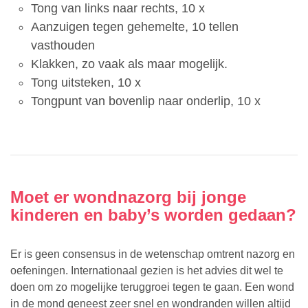
Tong van links naar rechts, 10 x
Aanzuigen tegen gehemelte, 10 tellen
vasthouden
Klakken, zo vaak als maar mogelijk.
Tong uitsteken, 10 x
Tongpunt van bovenlip naar onderlip, 10 x
Moet er wondnazorg bij jonge
kinderen en baby’s worden gedaan?
Er is geen consensus in de wetenschap omtrent nazorg en
oefeningen. Internationaal gezien is het advies dit wel te
doen om zo mogelijke teruggroei tegen te gaan. Een wond
in de mond geneest zeer snel en wondranden willen altijd