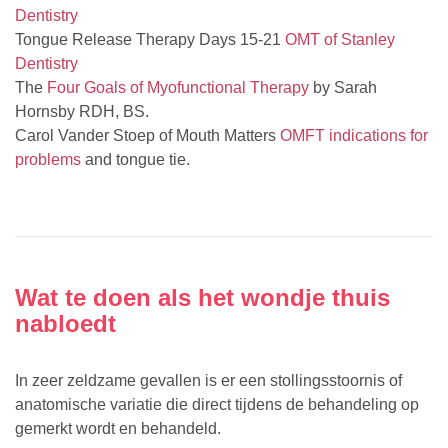
Dentistry
Tongue Release Therapy Days 15-21
OMT of Stanley
Dentistry
The
Four Goals of Myofunctional Therapy
by Sarah
Hornsby RDH, BS.
Carol Vander Stoep of Mouth Matters
OMFT indications for
problems
and tongue tie.
Wat te doen als het wondje thuis
nabloedt
In zeer zeldzame gevallen is er een stollingsstoornis of
anatomische variatie die direct tijdens de behandeling op
gemerkt wordt en behandeld.