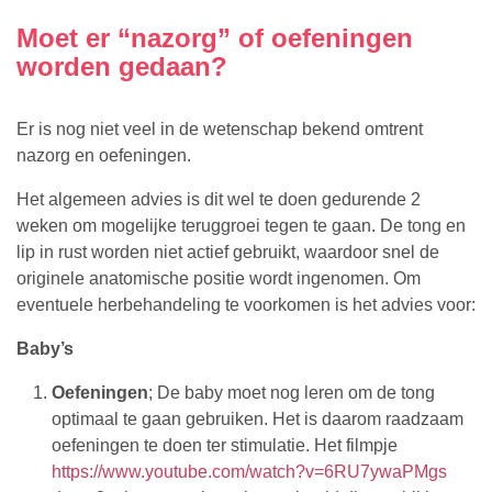
Moet er “nazorg” of oefeningen
worden gedaan?
Er is nog niet veel in de wetenschap bekend omtrent
nazorg en oefeningen.
Het algemeen advies is dit wel te doen gedurende 2
weken om mogelijke teruggroei tegen te gaan. De tong en
lip in rust worden niet actief gebruikt, waardoor snel de
originele anatomische positie wordt ingenomen. Om
eventuele herbehandeling te voorkomen is het advies voor:
Baby’s
Oefeningen
; De baby moet nog leren om de tong
optimaal te gaan gebruiken. Het is daarom raadzaam
oefeningen te doen ter stimulatie. Het filmpje
https://www.youtube.com/watch?v=6RU7ywaPMgs