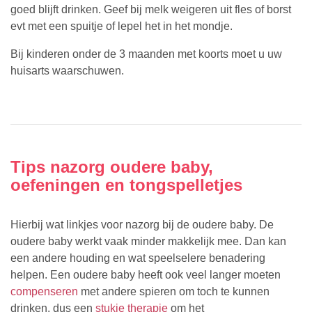
goed blijft drinken. Geef bij melk weigeren uit fles of borst
evt met een spuitje of lepel het in het mondje.
Bij kinderen onder de 3 maanden met koorts moet u uw
huisarts waarschuwen.
Tips nazorg oudere baby,
oefeningen en tongspelletjes
Hierbij wat linkjes voor nazorg bij de oudere baby. De
oudere baby werkt vaak minder makkelijk mee. Dan kan
een andere houding en wat speelselere benadering
helpen. Een oudere baby heeft ook veel langer moeten
compenseren
met andere spieren om toch te kunnen
drinken, dus een
stukje therapie
om het