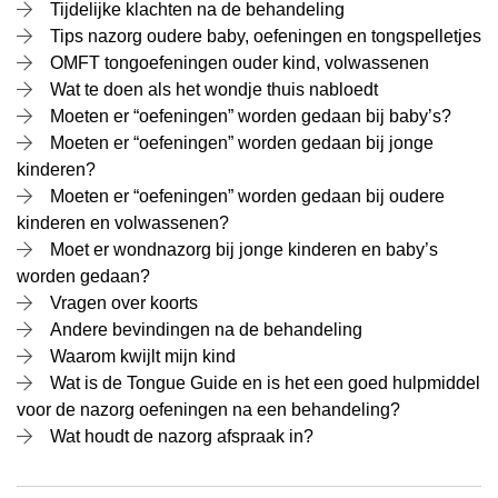
Tijdelijke klachten na de behandeling
Tips nazorg oudere baby, oefeningen en tongspelletjes
OMFT tongoefeningen ouder kind, volwassenen
Wat te doen als het wondje thuis nabloedt
Moeten er “oefeningen” worden gedaan bij baby’s?
Moeten er “oefeningen” worden gedaan bij jonge
kinderen?
Moeten er “oefeningen” worden gedaan bij oudere
kinderen en volwassenen?
Moet er wondnazorg bij jonge kinderen en baby’s
worden gedaan?
Vragen over koorts
Andere bevindingen na de behandeling
Waarom kwijlt mijn kind
Wat is de Tongue Guide en is het een goed hulpmiddel
voor de nazorg oefeningen na een behandeling?
Wat houdt de nazorg afspraak in?