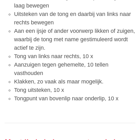
laag bewegen
Uitsteken van de tong en daarbij van links naar
rechts bewegen
Aan een ijsje of ander voorwerp likken of zuigen,
waarbij de tong met name gestimuleerd wordt
actief te zijn.
Tong van links naar rechts, 10 x
Aanzuigen tegen gehemelte, 10 tellen
vasthouden
Klakken, zo vaak als maar mogelijk.
Tong uitsteken, 10 x
Tongpunt van bovenlip naar onderlip, 10 x