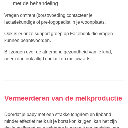
met de behandeling
Vragen omtrent (borst)voeding contacteer je
lactatiekundige of pre-logopedist in je woonplaats.
Ook is er onze support groep op Facebook die vragen
kunnen beantwoorden.
Bij zorgen over de algemene gezondheid van je kind,
neem dan ook altijd contact op met uw arts.
Vermeerderen van de melkproductie
Doordat je baby met een strakke tongriem en lipband
minder effectief melk uit je borst kon krijgen, kan het zijn