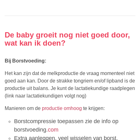
De baby groeit nog niet goed door,
wat kan ik doen?
Bij Borstvoeding:
Het kan zijn dat de melkproductie de vraag momenteel niet
goed aan kan. Door de strakke tongriem en/of lipband is de
productie uit balans. Je kunt de lactatiekundige raadplegen
(link naar lactatiekundigen volgt nog)
Manieren om de
productie omhoog
te krijgen:
Borstcompressie toepassen zie de info op
borstvoeding.
com
Extra aanleggen, veel wisselen van borst,