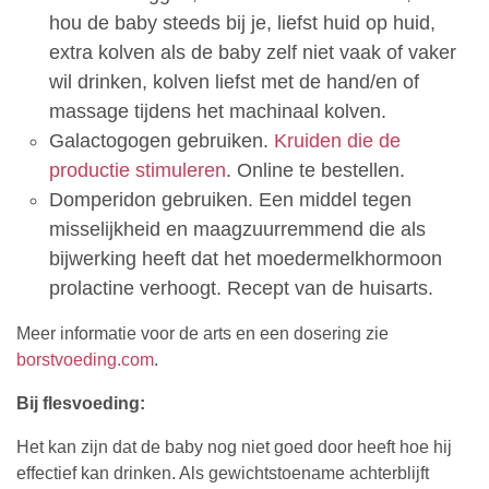
hou de baby steeds bij je, liefst huid op huid,
extra kolven als de baby zelf niet vaak of vaker
wil drinken, kolven liefst met de hand/en of
massage tijdens het machinaal kolven.
Galactogogen gebruiken.
Kruiden die de
productie stimuleren
. Online te bestellen.
Domperidon gebruiken. Een middel tegen
misselijkheid en maagzuurremmend die als
bijwerking heeft dat het moedermelkhormoon
prolactine verhoogt. Recept van de huisarts.
Meer informatie voor de arts en een dosering zie
borstvoeding.com
.
Bij flesvoeding:
Het kan zijn dat de baby nog niet goed door heeft hoe hij
effectief kan drinken. Als gewichtstoename achterblijft