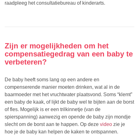
raadpleeg het consultatiebureau of kinderarts.
Zijn er mogelijkheden om het
compensatiegedrag van een baby te
verbeteren?
De baby heeft soms lang op een andere en
compenserende manier moeten drinken, wat al in de
baarmoeder met het vruchtwater plaatsvond. Soms “klemt”
een baby de kaak, of lijkt de baby wel te bijten aan de borst
of fles. Mogelijk is er een trilkinnetje (van de
spierspanning) aanwezig en opende de baby zijn mondje
slecht om de borst aan te happen. Op deze
video
zie je
hoe je de baby kan helpen de kaken te ontspannen.