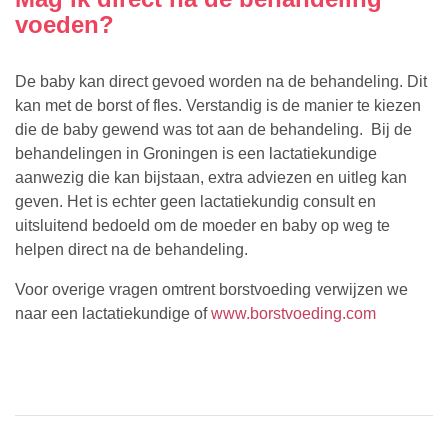
voeden?
De baby kan direct gevoed worden na de behandeling. Dit
kan met de borst of fles. Verstandig is de manier te kiezen
die de baby gewend was tot aan de behandeling. Bij de
behandelingen in Groningen
is een lactatiekundige
aanwezig die kan bijstaan, extra adviezen en uitleg kan
geven.
Het is echter geen lactatiekundig consult en
uitsluitend bedoeld om de moeder en baby op weg te
helpen direct na de behandeling.
Voor overige vragen omtrent borstvoeding verwijzen we
naar een lactatiekundige of
www.borstvoeding.com