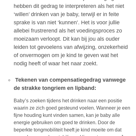
hebben dit gedrag te interpreteren als het niet
‘willen’ drinken van je baby, terwijl er in feite
sprake is van niet ‘kunnen’. Het is voor jullie
allebei frustrerend als het voedingsproces zo
moeizaam verloopt. Dit kan bij jou als ouder
leiden tot gevoelens van afwijzing, onzekerheid
of onvermogen om je kind te geven wat het
nodig heeft of waar het naar zoekt.
Tekenen van compensatiegedrag vanwege
de strakke tongriem en lipband:
Baby’s zoeken tijdens het drinken naar een positie
waarin ze zich goed gesteund voelen. Wanneer je een
fijne houding kunt vinden samen, kan je baby alle
energie gebruiken om goed te drinken. Door de
beperkte tongmobiliteit heeft je kind moeite om dat