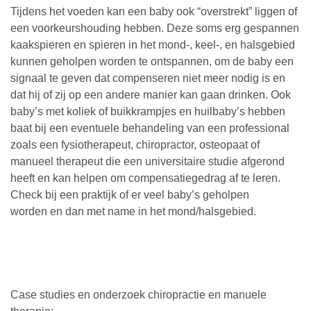
Tijdens het voeden kan een baby ook “overstrekt” liggen of
een voorkeurshouding hebben. Deze soms erg gespannen
kaakspieren en spieren in het mond-, keel-, en halsgebied
kunnen geholpen worden te ontspannen, om de baby een
signaal te geven dat compenseren niet meer nodig is en
dat hij of zij op een andere manier kan gaan drinken. Ook
baby’s met koliek of buikkrampjes en huilbaby’s hebben
baat bij een eventuele behandeling van een professional
zoals een fysiotherapeut, chiropractor, osteopaat of
manueel therapeut die een universitaire studie afgerond
heeft en kan helpen om compensatiegedrag af te leren.
Check bij een praktijk of er veel baby’s geholpen
worden en dan met name in het mond/halsgebied.
Case studies en onderzoek chiropractie en manuele