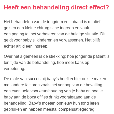
Heeft een behandeling direct effect?
Het behandelen van de tongriem en lipband is relatief
gezien een kleine chirurgische ingreep en vaak
een poging tot het verbeteren van de huidige situatie. Dit
geldt voor baby’s, kinderen en volwassenen. Het blijft
echter altijd een ingreep.
Over het algemeen is de strekking: hoe jonger de patiënt is
ten tijde van de behandeling, hoe meer kans op
verbetering.
De mate van succes bij baby’s heeft echter ook te maken
met andere factoren zoals het verloop van de bevalling,
een eventuele voorkeurshouding van je baby en hoe je
baby aan de borst of fles drinkt voorafgaand aan de
behandeling. Baby’s moeten opnieuw hun tong leren
gebruiken en hebben meestal compensatiegedrag