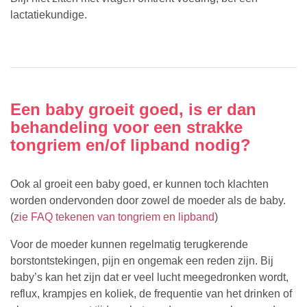
lactatiekundige.
Een baby groeit goed, is er dan
behandeling voor een strakke
tongriem en/of lipband nodig?
Ook al groeit een baby goed, er kunnen toch klachten
worden ondervonden door zowel de moeder als de baby.
(
zie FAQ tekenen van tongriem en lipband
)
Voor de moeder kunnen regelmatig terugkerende
borstontstekingen, pijn en ongemak een reden zijn. Bij
baby’s kan het zijn dat er veel lucht meegedronken wordt,
reflux, krampjes en koliek, de frequentie van het drinken of