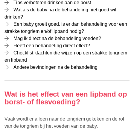
Tips verbeteren drinken aan de borst
Wat als de baby na de behandeling niet goed wil
drinken?
Een baby groeit goed, is er dan behandeling voor een
strakke tongriem en/of lipband nodig?
Mag ik direct na de behandeling voeden?
Heeft een behandeling direct effect?
Checklist klachten die wijzen op een strakke tongriem
en lipband
Andere bevindingen na de behandeling
Wat is het effect van een lipband op
borst- of flesvoeding?
Vaak wordt er alleen naar de tongriem gekeken en de rol
van de tongriem bij het voeden van de baby.