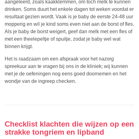
aangeleerd, zoals kaakklemmen, om toch melk te kunnen
drinken. Soms duurt het enkele dagen tot weken voordat er
resultaat gezien wordt. Vaak is je baby de eerste 24-48 uur
mopperig en wil je kind soms even niet aan de borst of fles.
Als je baby de borst weigert, geef dan melk met een fles of
met een theelepeltje of spuitje, zodat je baby wel wat
binnen krijgt.
Het is raadzaam om een afspraak voor het nazorg
spreekuur aan te vragen bij ons in de kliniek; wij kunnen
met je de oefeningen nog eens goed doornemen en het
wondje van de ingreep checken.
Checklist klachten die wijzen op een
strakke tongriem en lipband