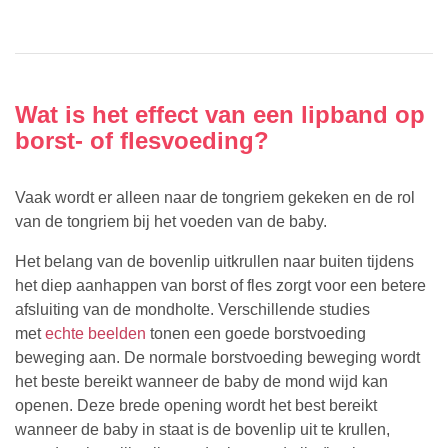
Wat is het effect van een lipband op
borst- of flesvoeding?
Vaak wordt er alleen naar de tongriem gekeken en de rol
van de tongriem bij het voeden van de baby.
Het belang van de bovenlip uitkrullen naar buiten tijdens
het diep aanhappen van borst of fles zorgt voor een betere
afsluiting van de mondholte. Verschillende studies
met
echte beelden
tonen een goede borstvoeding
beweging aan. De normale borstvoeding beweging wordt
het beste bereikt wanneer de baby de mond wijd kan
openen. Deze brede opening wordt het best bereikt
wanneer de baby in staat is de bovenlip uit te krullen,