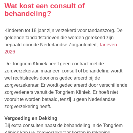
Wat kost een consult of
behandeling?
Kinderen tot 18 jaar zijn verzekerd voor tandartszorg. De
geldende tandartstarieven die worden gerekend zijn
bepaald door de Nederlandse Zorgautoriteit,
Tarieven
2026
De Tongriem Kliniek heeft geen contract met de
zorgverzekeraar, maar een consult of behandeling wordt
wel rechtstreeks door ons gedeclareerd bij de
zorgverzekeraar. Er wordt gedeclareerd door verschillende
zorgverleners vanuit de Tongriem Kliniek. Er hoeft niet
vooruit te worden betaald, tenzij u geen Nederlandse
zorgverzekering heeft.
Vergoeding en Dekking
Bij extra consulten naast de behandeling in de Tongriem
Kliniek kan uw zorgverzekeraar kosten in rekening