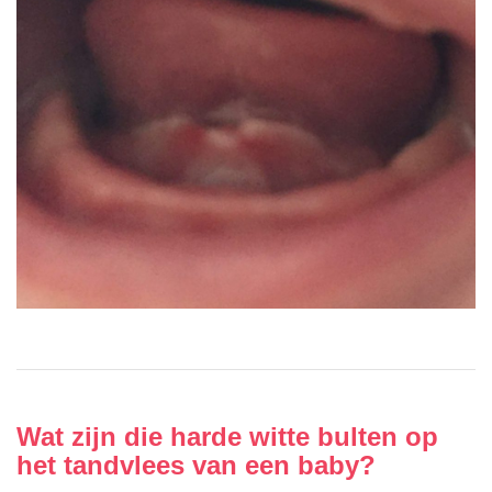
Wat zijn die harde witte bulten op
het tandvlees van een baby?