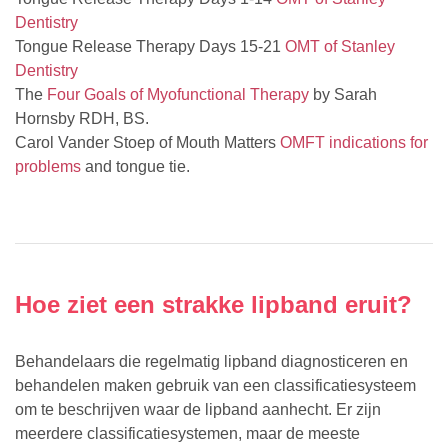
Dentistry
Tongue Release Therapy Days 15-21
OMT of Stanley
Dentistry
The
Four Goals of Myofunctional Therapy
by Sarah
Hornsby RDH, BS.
Carol Vander Stoep of Mouth Matters
OMFT indications for
problems
and tongue tie.
Hoe ziet een strakke lipband eruit?
Behandelaars die regelmatig lipband diagnosticeren en
behandelen maken gebruik van een classificatiesysteem
om te beschrijven waar de lipband aanhecht. Er zijn
meerdere classificatiesystemen, maar de meeste