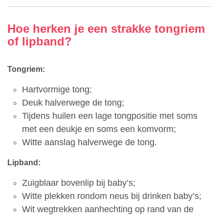
Hoe herken je een strakke tongriem
of lipband?
Tongriem:
Hartvormige tong;
Deuk halverwege de tong;
Tijdens huilen een lage tongpositie met soms
met een deukje en soms een komvorm;
Witte aanslag halverwege de tong.
Lipband:
Zuigblaar bovenlip bij baby’s;
Witte plekken rondom neus bij drinken baby’s;
Wit wegtrekken aanhechting op rand van de