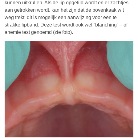
kunnen uitkrullen. Als de lip opgetild wordt en er zachtjes
aan getrokken wordt, kan het zijn dat de bovenkaak wit
weg trekt, dit is mogelijk een aanwijzing voor een te
strakke lipband. Deze test wordt ook wel “blanching” – of
anemie test genoemd (zie foto).