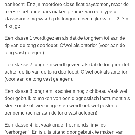
aanhecht. Er zijn meerdere classificatiesystemen, maar de
meeste behandelaars maken gebruik van een type of
klasse-indeling waarbij de tongriem een cijfer van 1, 2, 3 of
4 krijgt:
Een klasse 1 wordt gezien als dat de tongriem tot aan de
tip van de tong doorloopt. Ofwel als anterior (voor aan de
tong vast gelegen).
Een klasse 2 tongriem wordt gezien als dat de tongriem tot
achter de tip van de tong doorloopt. Ofwel ook als anterior
(voor aan de tong vast gelegen).
Een klasse 3 tongriem is achterin nog zichtbaar. Vaak wel
door gebruik te maken van een diagnostisch instrument als
sleufsonde of twee vingers en wordt ook wel posterior
genoemd (achter aan de tong vast gelegen).
Een klasse 4 ligt vaak onder het mondslijmvlies
“verborgen”. En is uitsluitend door gebruik te maken van