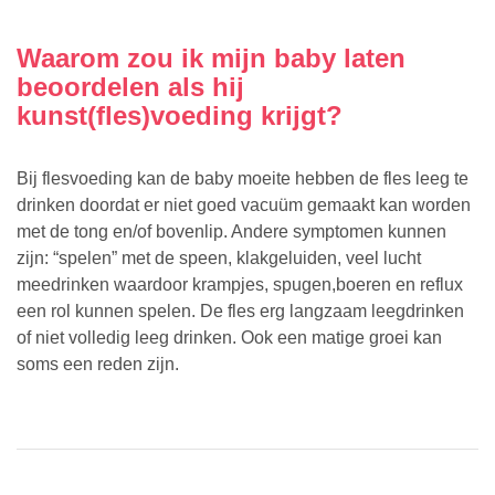
Waarom zou ik mijn baby laten
beoordelen als hij
kunst(fles)voeding krijgt?
Bij flesvoeding kan de baby moeite hebben de fles leeg te
drinken doordat er niet goed vacuüm gemaakt kan worden
met de tong en/of bovenlip. Andere symptomen kunnen
zijn: “spelen” met de speen, klakgeluiden, veel lucht
meedrinken waardoor krampjes, spugen,boeren en reflux
een rol kunnen spelen. De fles erg langzaam leegdrinken
of niet volledig leeg drinken. Ook een matige groei kan
soms een reden zijn.