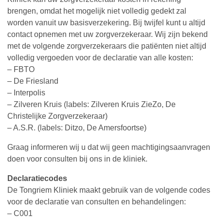
brengen, omdat het mogelijk niet volledig gedekt zal
worden vanuit uw basisverzekering. Bij twijfel kunt u altijd
contact opnemen met uw zorgverzekeraar. Wij zijn bekend
met de volgende zorgverzekeraars die patiënten niet altijd
volledig vergoeden voor de declaratie van alle kosten:
– FBTO
– De Friesland
– Interpolis
– Zilveren Kruis (labels: Zilveren Kruis ZieZo, De
Christelijke Zorgverzekeraar)
– A.S.R. (labels: Ditzo, De Amersfoortse)
Graag informeren wij u dat wij geen machtigingsaanvragen
doen voor consulten bij ons in de kliniek.
Declaratiecodes
De Tongriem Kliniek maakt gebruik van de volgende codes
voor de declaratie van consulten en behandelingen:
– C001