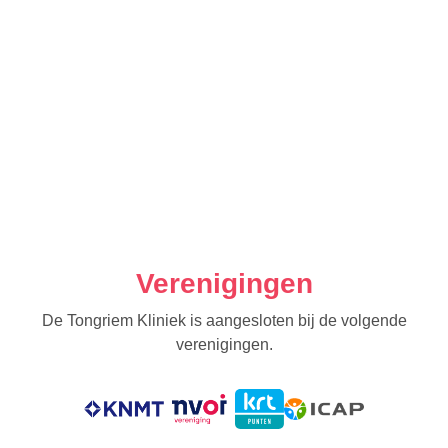
Verenigingen
De Tongriem Kliniek is aangesloten bij de volgende
verenigingen.