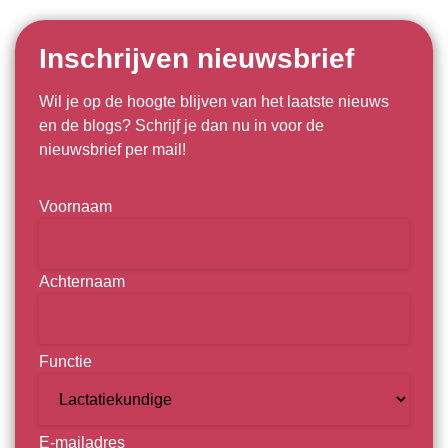
Inschrijven nieuwsbrief
Wil je op de hoogte blijven van het laatste nieuws
en de blogs? Schrijf je dan nu in voor de
nieuwsbrief per mail!
Naam
Voornaam
Achternaam
Functie
E-mailadres