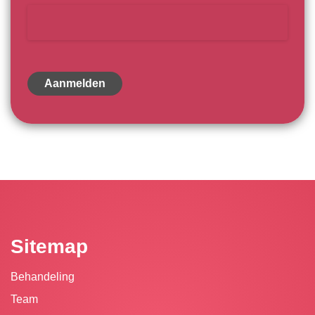
Sitemap
Behandeling
Team