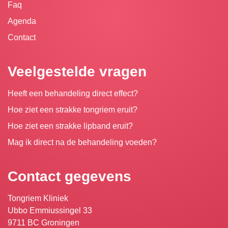
Faq
Agenda
Contact
Veelgestelde vragen
Heeft een behandeling direct effect?
Hoe ziet een strakke tongriem eruit?
Hoe ziet een strakke lipband eruit?
Mag ik direct na de behandeling voeden?
Contact gegevens
Tongriem Kliniek
Ubbo Emmiussingel 33
9711 BC Groningen